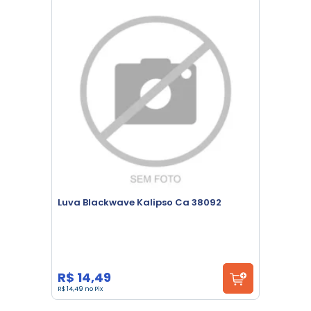
Luva Blackwave Kalipso Ca 38092
R$ 14,49
R$ 14,49 no Pix