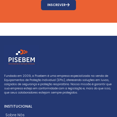
INSCREVER
Fundada em 2009, a Pisebem é uma empresa especializada na venda de
Equipamentos de Proteção Individual (EPIs), oferecendo soluções em luvas,
calçados de segurança e proteção respiratória. Nossa missão é garantir que
sua empresa esteja em conformidade com a legislação e, mais do que isso,
que seus colaboradores estejam sempre protegidos.
INSTITUCIONAL
Sobre Nós