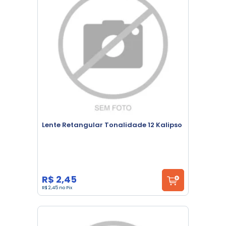
Lente Retangular Tonalidade 12 Kalipso
R$ 2,45
R$ 2,45 no Pix