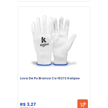
Luva De Pu Branca Ca 15272 Kalipso
R$ 3,27