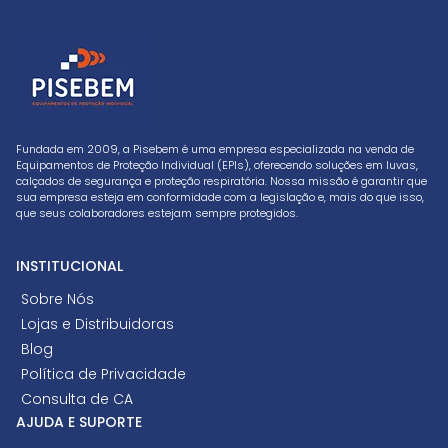
Fundada em 2009, a Pisebem é uma empresa especializada na venda de
Equipamentos de Proteção Individual (EPIs), oferecendo soluções em luvas,
calçados de segurança e proteção respiratória. Nossa missão é garantir que
sua empresa esteja em conformidade com a legislação e, mais do que isso,
que seus colaboradores estejam sempre protegidos.
INSTITUCIONAL
Sobre Nós
Lojas e Distribuidoras
Blog
Política de Privacidade
Consulta de CA
AJUDA E SUPORTE